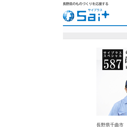
長野県千曲市