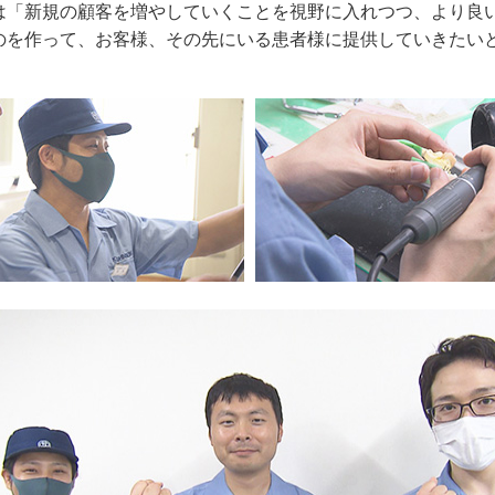
は「新規の顧客を増やしていくことを視野に入れつつ、より良
のを作って、お客様、その先にいる患者様に提供していきたい