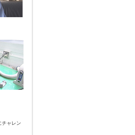
にチャレン