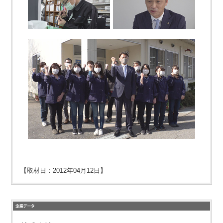
【取材日：2012年04月12日】