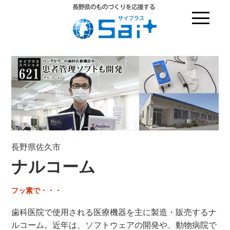
長野県佐久市
ナルコーム
フッ素で・・・
歯科医院で使用される医療機器を主に製造・販売するナ
ルコーム。近年は、ソフトウェアの開発や、動物病院で