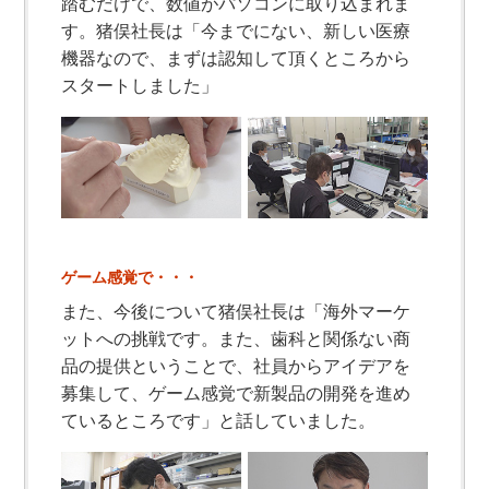
踏むだけで、数値がパソコンに取り込まれま
す。猪俣社長は「今までにない、新しい医療
機器なので、まずは認知して頂くところから
スタートしました」
ゲーム感覚で・・・
また、今後について猪俣社長は「海外マーケ
ットへの挑戦です。また、歯科と関係ない商
品の提供ということで、社員からアイデアを
募集して、ゲーム感覚で新製品の開発を進め
ているところです」と話していました。