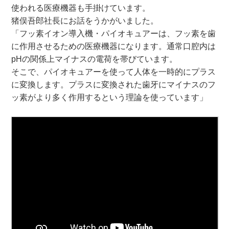
使われる医療機器も手掛けています。
猪俣吾郎社長にお話をうかがいました。
「フッ素イオン導入機・パイオキュアーは、フッ素を歯
に作用させるための医療機器になります。通常口腔内は
pHの関係上マイナスの電荷を帯びています。
そこで、パイオキュアーを使って人体を一時的にプラス
に変換します。プラスに変換された歯牙にマイナスのフ
ッ素がより多く作用するという理論を使っています」