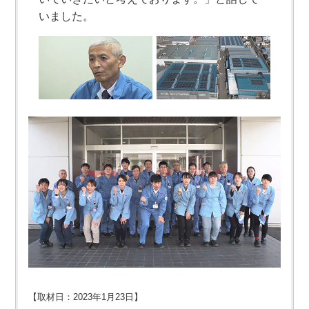
いました。
【取材日：2023年1月23日】