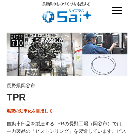
長野県岡谷市
TPR
燃費の効率化を目指して
自動車部品を製造するTPRの長野工場（岡谷市）では、
主力製品の「ピストンリング」を製造しています。ピス