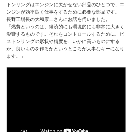
トンリングはエンジンに欠かせない部品のひとつで、エ
ンジンが効率良く仕事をするために必要な部品です。
長野工場長の大和康二さんにお話を伺いました。
「燃費というのは、経済的にも環境的にも非常に大きく
影響するものです。それをコントロールするために、ピ
ストンリングの形状や精度を、いかに高いものにする
か、良いものを作るかというところが大事なキーになり
ます。」