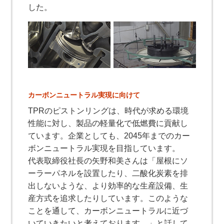
した。
カーボンニュートラル実現に向けて
TPRのピストンリングは、時代が求める環境
性能に対し、製品の軽量化で低燃費に貢献し
ています。企業としても、2045年までのカー
ボンニュートラル実現を目指しています。
代表取締役社長の矢野和美さんは「屋根にソ
ーラーパネルを設置したり、二酸化炭素を排
出しないような、より効率的な生産設備、生
産方式を追求したりしています。このような
ことを通して、カーボンニュートラルに近づ
いていきたいと考えております。」と話して