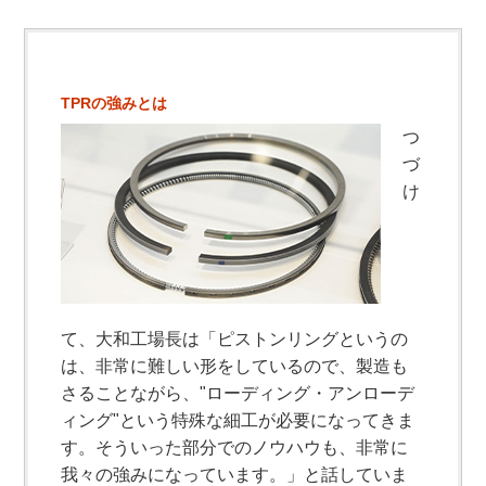
TPRの強みとは
つ
づ
け
て、大和工場長は「ピストンリングというの
は、非常に難しい形をしているので、製造も
さることながら、"ローディング・アンローデ
ィング"という特殊な細工が必要になってきま
す。そういった部分でのノウハウも、非常に
我々の強みになっています。」と話していま