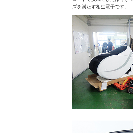
ズを満たす相生電子です。