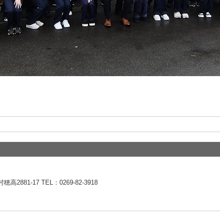
2881-17 TEL：0269-82-3918