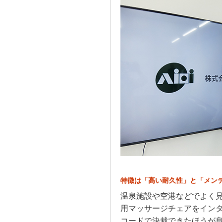
特徴は「高い耐久性」と「メン
温泉施設や空港などでよく見
用マッサージチェアをイン
コードで決裁できたほうが