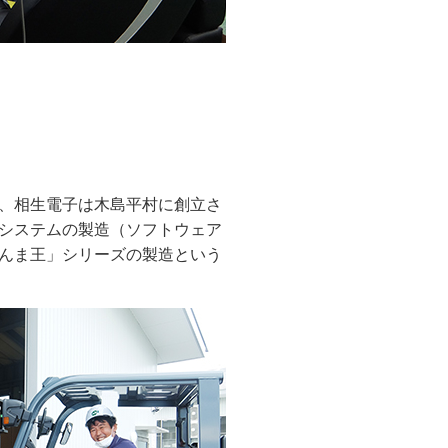
、相生電子は木島平村に創立さ
システムの製造（ソフトウェア
んま王」シリーズの製造という