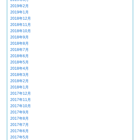
2019年2月
2019年1月
2018年12月
2018年11月
2018年10月
2018年9月
2018年8月
2018年7月
2018年6月
2018年5月
2018年4月
2018年3月
2018年2月
2018年1月
2017年12月
2017年11月
2017年10月
2017年9月
2017年8月
2017年7月
2017年6月
2017年5月