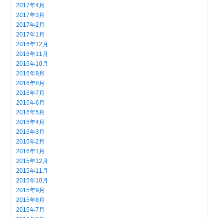
2017年4月
2017年3月
2017年2月
2017年1月
2016年12月
2016年11月
2016年10月
2016年9月
2016年8月
2016年7月
2016年6月
2016年5月
2016年4月
2016年3月
2016年2月
2016年1月
2015年12月
2015年11月
2015年10月
2015年9月
2015年8月
2015年7月