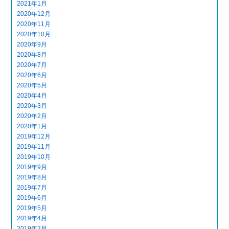
2021年1月
2020年12月
2020年11月
2020年10月
2020年9月
2020年8月
2020年7月
2020年6月
2020年5月
2020年4月
2020年3月
2020年2月
2020年1月
2019年12月
2019年11月
2019年10月
2019年9月
2019年8月
2019年7月
2019年6月
2019年5月
2019年4月
2019年3月