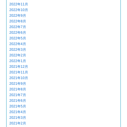
2022年11月
2022年10月
2022年9月
2022年8月
2022年7月
2022年6月
2022年5月
2022年4月
2022年3月
2022年2月
2022年1月
2021年12月
2021年11月
2021年10月
2021年9月
2021年8月
2021年7月
2021年6月
2021年5月
2021年4月
2021年3月
2021年2月