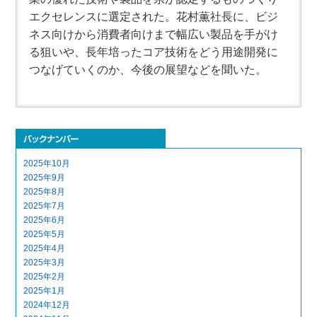
エクセレンスに選定された。花村薫社長に、ビジ
ネス向けから消費者向けまで幅広い製品を手がけ
る狙いや、長年培ったコア技術をどう用途開発に
つなげていくのか、今後の展望などを聞いた。
2025年10月
2025年9月
2025年8月
2025年7月
2025年6月
2025年5月
2025年4月
2025年3月
2025年2月
2025年1月
2024年12月