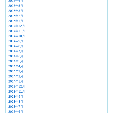
2015年6月
2015年5月
2015年3月
2015年2月
2015年1月
2014年12月
2014年11月
2014年10月
2014年9月
2014年8月
2014年7月
2014年6月
2014年5月
2014年4月
2014年3月
2014年2月
2014年1月
2013年12月
2013年11月
2013年9月
2013年8月
2013年7月
2013年6月