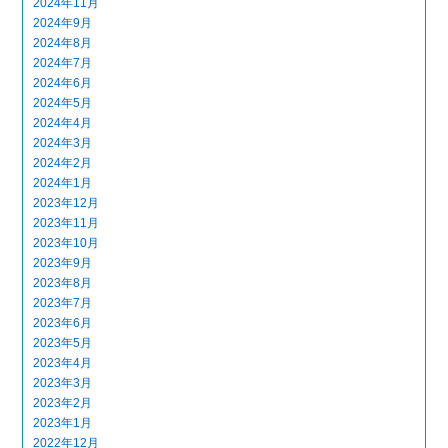
2024年11月
2024年9月
2024年8月
2024年7月
2024年6月
2024年5月
2024年4月
2024年3月
2024年2月
2024年1月
2023年12月
2023年11月
2023年10月
2023年9月
2023年8月
2023年7月
2023年6月
2023年5月
2023年4月
2023年3月
2023年2月
2023年1月
2022年12月