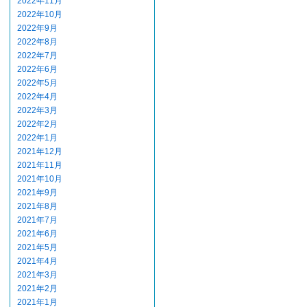
2022年11月
2022年10月
2022年9月
2022年8月
2022年7月
2022年6月
2022年5月
2022年4月
2022年3月
2022年2月
2022年1月
2021年12月
2021年11月
2021年10月
2021年9月
2021年8月
2021年7月
2021年6月
2021年5月
2021年4月
2021年3月
2021年2月
2021年1月