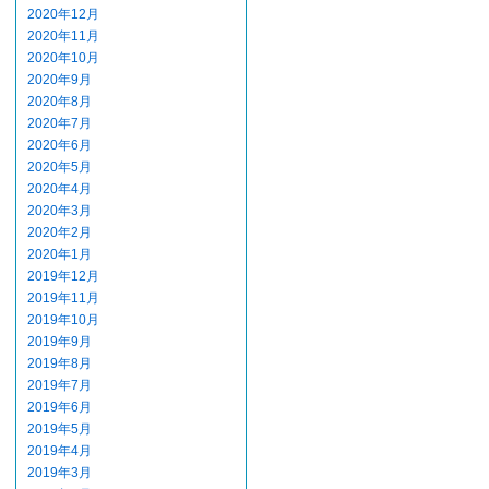
2020年12月
2020年11月
2020年10月
2020年9月
2020年8月
2020年7月
2020年6月
2020年5月
2020年4月
2020年3月
2020年2月
2020年1月
2019年12月
2019年11月
2019年10月
2019年9月
2019年8月
2019年7月
2019年6月
2019年5月
2019年4月
2019年3月