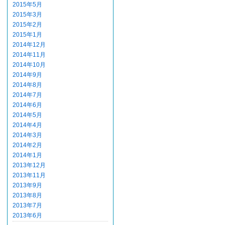
2015年5月
2015年3月
2015年2月
2015年1月
2014年12月
2014年11月
2014年10月
2014年9月
2014年8月
2014年7月
2014年6月
2014年5月
2014年4月
2014年3月
2014年2月
2014年1月
2013年12月
2013年11月
2013年9月
2013年8月
2013年7月
2013年6月