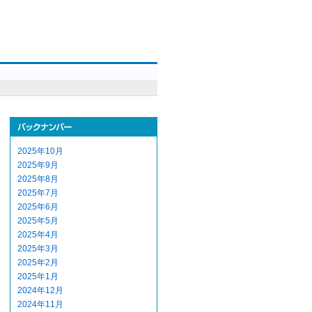
2025年10月
2025年9月
2025年8月
2025年7月
2025年6月
2025年5月
2025年4月
2025年3月
2025年2月
2025年1月
2024年12月
2024年11月