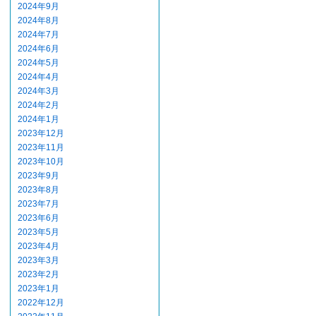
2024年9月
2024年8月
2024年7月
2024年6月
2024年5月
2024年4月
2024年3月
2024年2月
2024年1月
2023年12月
2023年11月
2023年10月
2023年9月
2023年8月
2023年7月
2023年6月
2023年5月
2023年4月
2023年3月
2023年2月
2023年1月
2022年12月