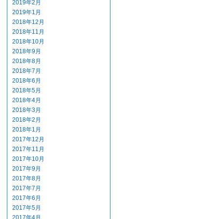
2019年2月
2019年1月
2018年12月
2018年11月
2018年10月
2018年9月
2018年8月
2018年7月
2018年6月
2018年5月
2018年4月
2018年3月
2018年2月
2018年1月
2017年12月
2017年11月
2017年10月
2017年9月
2017年8月
2017年7月
2017年6月
2017年5月
2017年4月