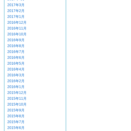
2017年3月
2017年2月
2017年1月
2016年12月
2016年11月
2016年10月
2016年9月
2016年8月
2016年7月
2016年6月
2016年5月
2016年4月
2016年3月
2016年2月
2016年1月
2015年12月
2015年11月
2015年10月
2015年9月
2015年8月
2015年7月
2015年6月