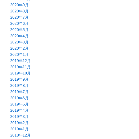
2020年9月
2020年8月
2020年7月
2020年6月
2020年5月
2020年4月
2020年3月
2020年2月
2020年1月
2019年12月
2019年11月
2019年10月
2019年9月
2019年8月
2019年7月
2019年6月
2019年5月
2019年4月
2019年3月
2019年2月
2019年1月
2018年12月