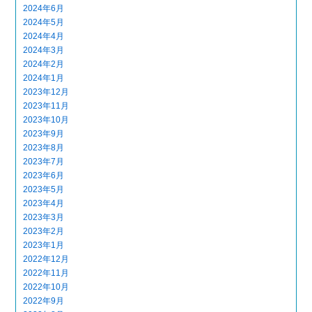
2024年6月
2024年5月
2024年4月
2024年3月
2024年2月
2024年1月
2023年12月
2023年11月
2023年10月
2023年9月
2023年8月
2023年7月
2023年6月
2023年5月
2023年4月
2023年3月
2023年2月
2023年1月
2022年12月
2022年11月
2022年10月
2022年9月