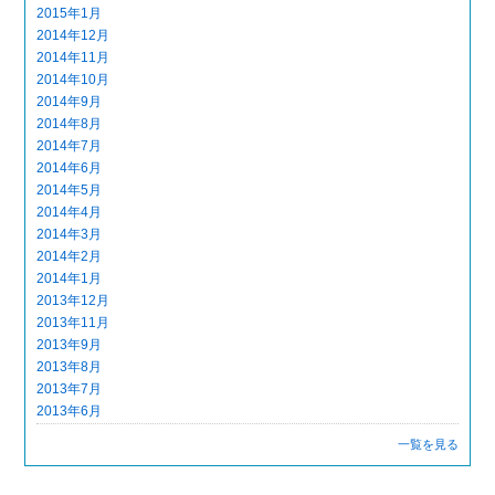
2015年1月
2014年12月
2014年11月
2014年10月
2014年9月
2014年8月
2014年7月
2014年6月
2014年5月
2014年4月
2014年3月
2014年2月
2014年1月
2013年12月
2013年11月
2013年9月
2013年8月
2013年7月
2013年6月
一覧を見る