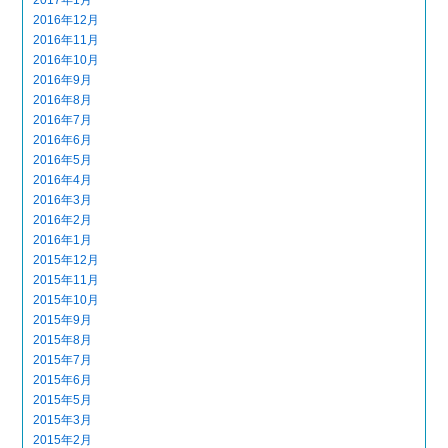
2017年1月
2016年12月
2016年11月
2016年10月
2016年9月
2016年8月
2016年7月
2016年6月
2016年5月
2016年4月
2016年3月
2016年2月
2016年1月
2015年12月
2015年11月
2015年10月
2015年9月
2015年8月
2015年7月
2015年6月
2015年5月
2015年3月
2015年2月