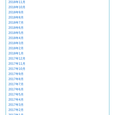
2018年11月
2018年10月
2018年9月
2018年8月
2018年7月
2018年6月
2018年5月
2018年4月
2018年3月
2018年2月
2018年1月
2017年12月
2017年11月
2017年10月
2017年9月
2017年8月
2017年7月
2017年6月
2017年5月
2017年4月
2017年3月
2017年2月