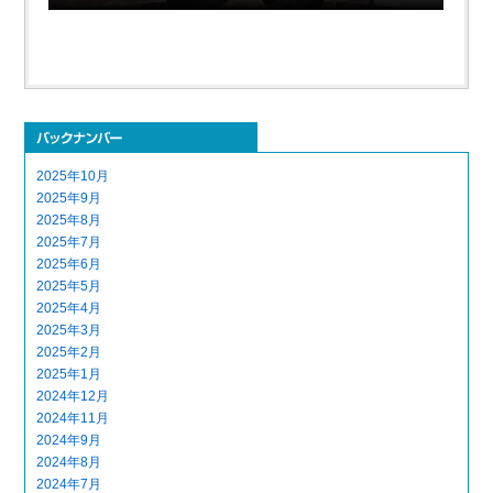
2025年10月
2025年9月
2025年8月
2025年7月
2025年6月
2025年5月
2025年4月
2025年3月
2025年2月
2025年1月
2024年12月
2024年11月
2024年9月
2024年8月
2024年7月