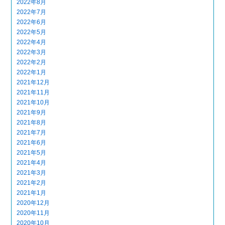
2022年8月
2022年7月
2022年6月
2022年5月
2022年4月
2022年3月
2022年2月
2022年1月
2021年12月
2021年11月
2021年10月
2021年9月
2021年8月
2021年7月
2021年6月
2021年5月
2021年4月
2021年3月
2021年2月
2021年1月
2020年12月
2020年11月
2020年10月