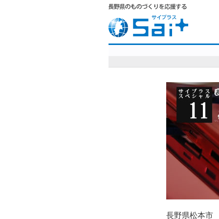
長野県松本市