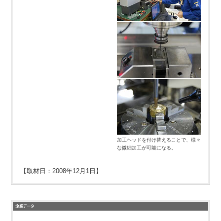
加工ヘッドを付け替えることで、様々
な微細加工が可能になる。
【取材日：2008年12月1日】