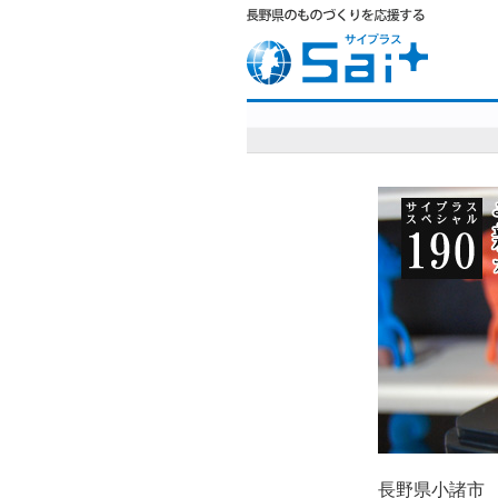
長野県小諸市