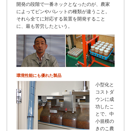
開発の段階で一番ネックとなったのが、農家
によってビンやパレットの種類が違うこと。
それら全てに対応する装置を開発すること
に、最も苦労したという。
環境性能にも優れた製品
小型化と
コストダ
ウンに成
功したこ
とで、中
小規模の
きのこ農