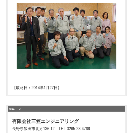
【取材日：2014年1月27日】
有限会社三笠エンジニアリング
長野県飯田市北方136-12 TEL:0265-23-4766