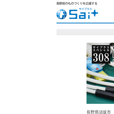
長野県須坂市