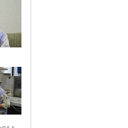
ンのもと、