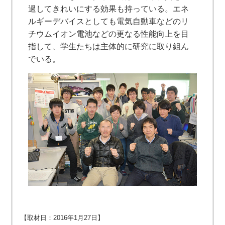
過してきれいにする効果も持っている。エネ
ルギーデバイスとしても電気自動車などのリ
チウムイオン電池などの更なる性能向上を目
指して、学生たちは主体的に研究に取り組ん
でいる。
【取材日：2016年1月27日】