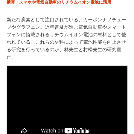
携帯・スマホや電気自動車のリチウムイオン電池に活用
新たな炭素として注目されている、カーボンナノチュー
ブやグラフェン。近年普及が進む電気自動車やスマート
フォンに搭載されるリチウムイオン電池の材料として使
われている。これらの材料によって電池性能を向上させ
る研究を行っているのが、林先生と村松先生の研究室
だ。