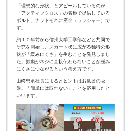
「理想的な形状」とアピールしているのが
「アクティブクロス」の名称で提供している
ボルト、ナットそれに座金（ワッシャー）で
す。
約１０年前から信州大学工学部などと共同で
研究を開始し、スカート状に広がる独特の形
状が「緩みにくさ」を生むことを発見しまし
た。振動がネジに直接伝わらないことが緩み
にくさにつながるという考え方です。
山﨑忠承社長によるとヒントはお風呂の吸
盤。「簡単には取れない」ことを応用したと
いいます。