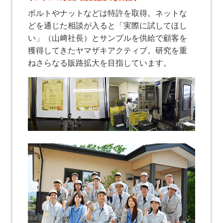
ボルトやナットなどは特許を取得。ネットな
どを通じた相談が入ると「実際に試してほし
い」（山﨑社長）とサンプルを供給で顧客を
獲得してきたヤマザキアクティブ。研究を重
ねさらなる販路拡大を目指しています。