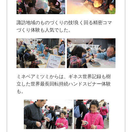
諏訪地域のものづくりの技!良く回る精密コマ
づくり体験も人気でした。
ミネベアミツミからは、ギネス世界記録も樹
立した世界最長回転持続ハンドスピナー体験
も。