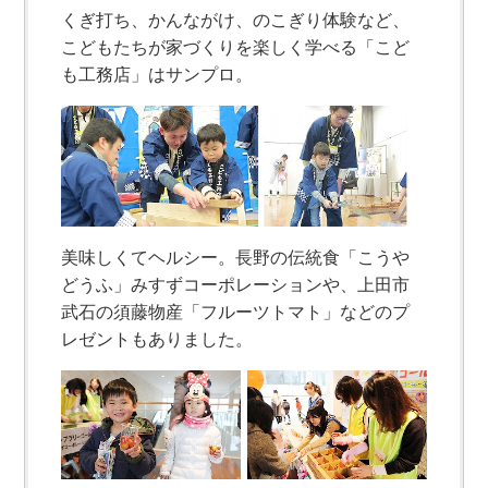
くぎ打ち、かんながけ、のこぎり体験など、
こどもたちが家づくりを楽しく学べる「こど
も工務店」はサンプロ。
美味しくてヘルシー。長野の伝統食「こうや
どうふ」みすずコーポレーションや、上田市
武石の須藤物産「フルーツトマト」などのプ
レゼントもありました。