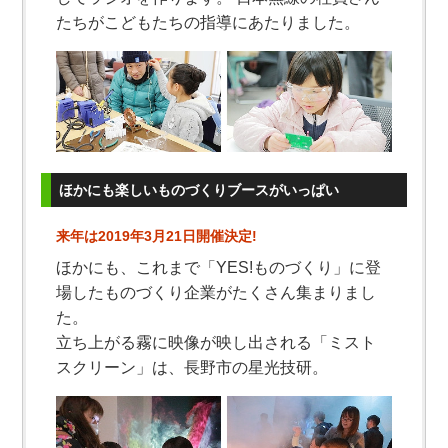
たちがこどもたちの指導にあたりました。
ほかにも楽しいものづくりブースがいっぱい
来年は2019年3月21日開催決定!
ほかにも、これまで「YES!ものづくり」に登
場したものづくり企業がたくさん集まりまし
た。
立ち上がる霧に映像が映し出される「ミスト
スクリーン」は、長野市の星光技研。