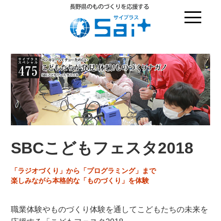
SBCこどもフェスタ2018
「ラジオづくり」から「プログラミング」まで
楽しみながら本格的な「ものづくり」を体験
職業体験やものづくり体験を通してこどもたちの未来を