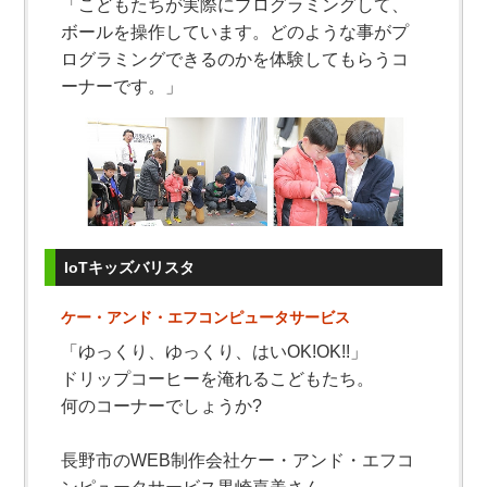
「こどもたちが実際にプログラミングして、
ボールを操作しています。どのような事がプ
ログラミングできるのかを体験してもらうコ
ーナーです。」
IoTキッズバリスタ
ケー・アンド・エフコンピュータサービス
「ゆっくり、ゆっくり、はいOK!OK!!」
ドリップコーヒーを淹れるこどもたち。
何のコーナーでしょうか?
長野市のWEB制作会社ケー・アンド・エフコ