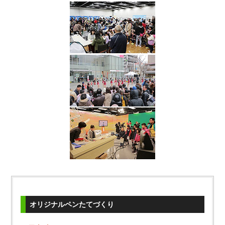
オリジナルペンたてづくり