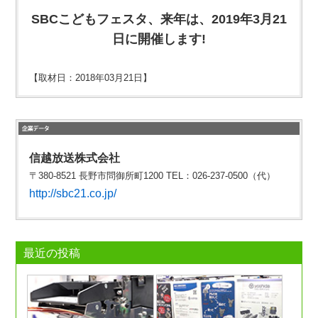
SBCこどもフェスタ、来年は、2019年3月21
日に開催します!
【取材日：2018年03月21日】
信越放送株式会社
〒380-8521 長野市問御所町1200 TEL：026-237-0500（代）
http://sbc21.co.jp/
最近の投稿