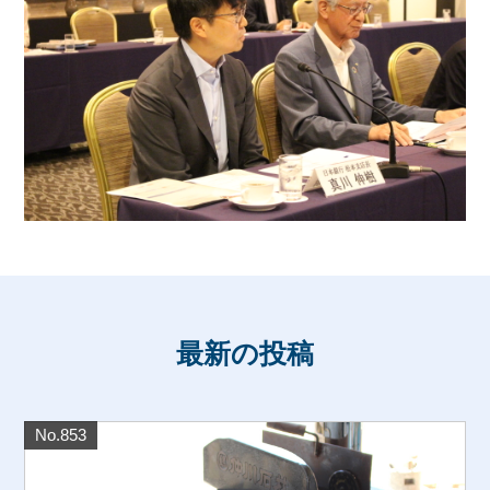
最新の投稿
No.853