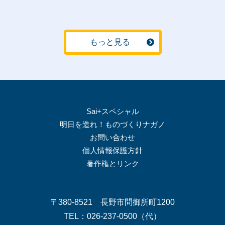
もっと見る
Sai+スペシャル
明日を造れ！ものづくりナガノ
お問い合わせ
個人情報保護方針
著作権とリンク
〒380-8521 長野市問御所町1200
TEL：026-237-0500（代）