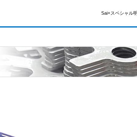
Sai+スペシャル