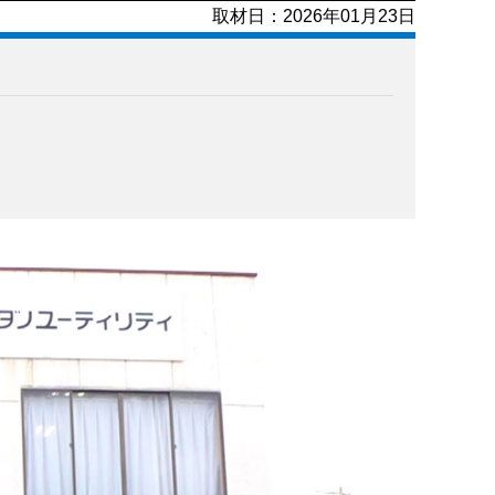
取材日：2026年01月23日