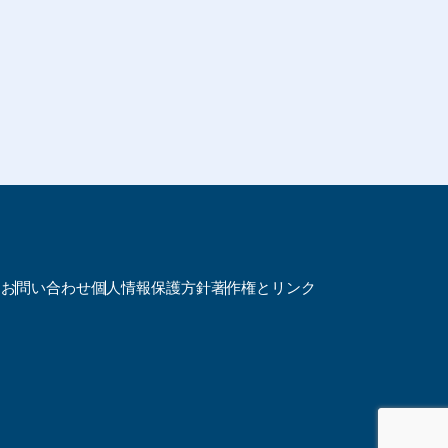
ノ
お問い合わせ
個人情報保護方針
著作権とリンク