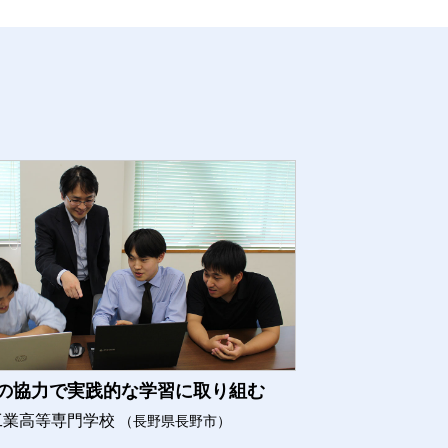
の協力で実践的な学習に取り組む
工業高等専門学校
（長野県長野市）