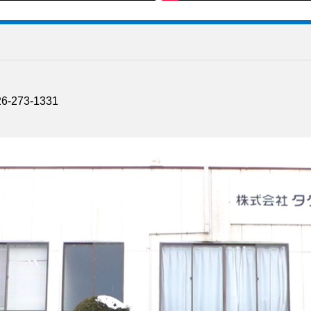
6-273-1331