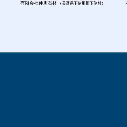
有限会社仲川石材
（長野県下伊那郡下條村）