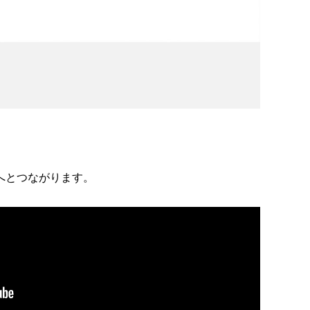
へとつながります。