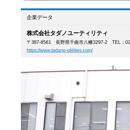
企業データ
株式会社タダノユーティリティ
〒387-8561 長野県千曲市八幡3297-2
TEL：02
https://www.tadano-utilities.com/